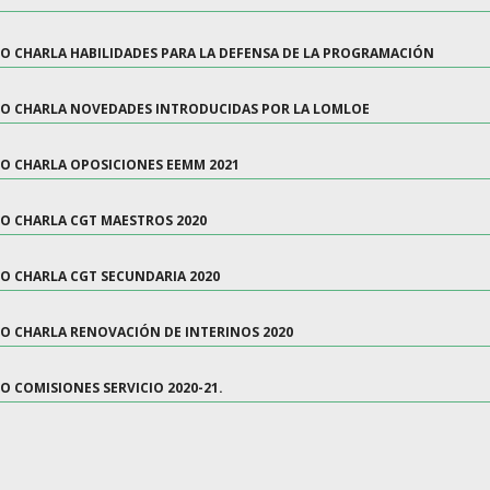
DEO CHARLA HABILIDADES PARA LA DEFENSA DE LA PROGRAMACIÓN
DEO CHARLA NOVEDADES INTRODUCIDAS POR LA LOMLOE
DEO CHARLA OPOSICIONES EEMM 2021
EO CHARLA CGT MAESTROS 2020
EO CHARLA CGT SECUNDARIA 2020
EO CHARLA RENOVACIÓN DE INTERINOS 2020
EO COMISIONES SERVICIO 2020-21.