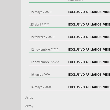
19 mayo /
EXCLUSIVO AFILIADOS. VI
2021:
23 abril /
EXCLUSIVO AFILIADOS. VI
2021:
19 febrero /
EXCLUSIVO AFILIADOS. VI
2021:
12 noviembre /
EXCLUSIVO AFILIADOS. VID
2020:
12 noviembre /
EXCLUSIVO AFILIADOS. VID
2020:
19 junio /
EXCLUSIVO AFILIADOS. VID
2020:
26 mayo /
EXCLUSIVO AFILIADOS. VID
2020:
Array
Array