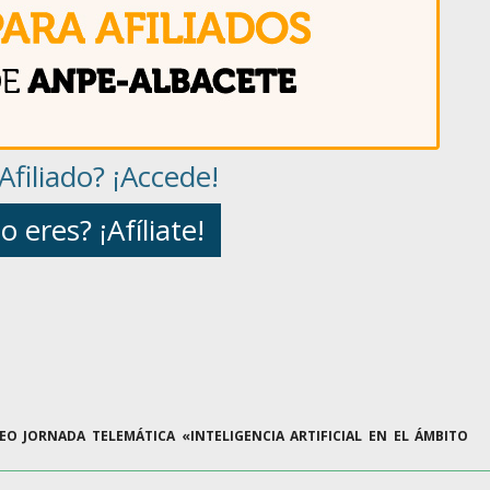
Afiliado? ¡Accede!
o eres? ¡Afíliate!
DEO JORNADA TELEMÁTICA «INTELIGENCIA ARTIFICIAL EN EL ÁMBITO