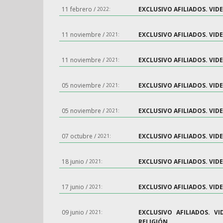
11 febrero /
EXCLUSIVO AFILIADOS. VI
2022:
11 noviembre /
EXCLUSIVO AFILIADOS. VID
2021:
11 noviembre /
EXCLUSIVO AFILIADOS. VID
2021:
05 noviembre /
EXCLUSIVO AFILIADOS. VI
2021:
05 noviembre /
EXCLUSIVO AFILIADOS. VID
2021:
07 octubre /
EXCLUSIVO AFILIADOS. VID
2021:
18 junio /
EXCLUSIVO AFILIADOS. VI
2021:
17 junio /
EXCLUSIVO AFILIADOS. VID
2021:
09 junio /
EXCLUSIVO AFILIADOS. 
2021:
RELIGIÓN