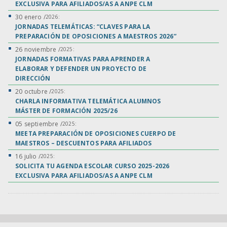
EXCLUSIVA PARA AFILIADOS/AS A ANPE CLM
30 enero /
2026:
JORNADAS TELEMÁTICAS: “CLAVES PARA LA
PREPARACIÓN DE OPOSICIONES A MAESTROS 2026”
26 noviembre /
2025:
JORNADAS FORMATIVAS PARA APRENDER A
ELABORAR Y DEFENDER UN PROYECTO DE
DIRECCIÓN
20 octubre /
2025:
CHARLA INFORMATIVA TELEMÁTICA ALUMNOS
MÁSTER DE FORMACIÓN 2025/26
05 septiembre /
2025:
MEETA PREPARACIÓN DE OPOSICIONES CUERPO DE
MAESTROS – DESCUENTOS PARA AFILIADOS
16 julio /
2025:
SOLICITA TU AGENDA ESCOLAR CURSO 2025-2026
EXCLUSIVA PARA AFILIADOS/AS A ANPE CLM