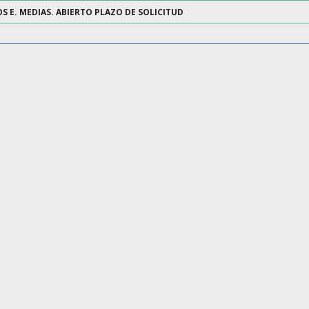
 E. MEDIAS. ABIERTO PLAZO DE SOLICITUD