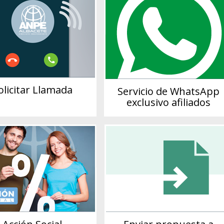
olicitar Llamada
Servicio de WhatsApp
exclusivo afiliados