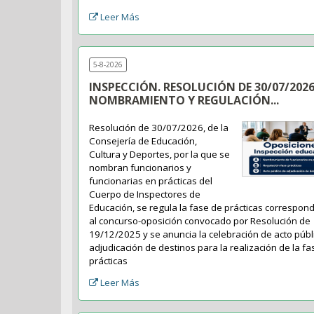
Leer Más
5-8-2026
INSPECCIÓN. RESOLUCIÓN DE 30/07/2026
NOMBRAMIENTO Y REGULACIÓN...
Resolución de 30/07/2026, de la
Consejería de Educación,
Cultura y Deportes, por la que se
nombran funcionarios y
funcionarias en prácticas del
Cuerpo de Inspectores de
Educación, se regula la fase de prácticas correspon
al concurso-oposición convocado por Resolución de
19/12/2025 y se anuncia la celebración de acto públ
adjudicación de destinos para la realización de la fa
prácticas
Leer Más